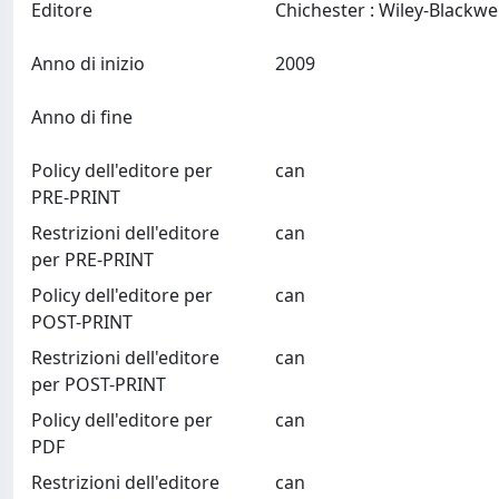
Editore
Anno di inizio
2009
Anno di fine
Policy dell'editore per
can
PRE-PRINT
Restrizioni dell'editore
can
per PRE-PRINT
Policy dell'editore per
can
POST-PRINT
Restrizioni dell'editore
can
per POST-PRINT
Policy dell'editore per
can
PDF
Restrizioni dell'editore
can