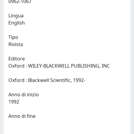
0962-1067
Lingua
English
Tipo
Rivista
Editore
Oxford : WILEY-BLACKWELL PUBLISHING, INC
Oxford : Blackwell Scientific, 1992-
Anno di inizio
1992
Anno di fine