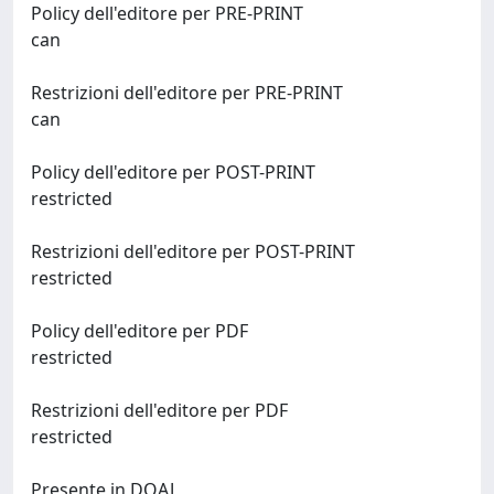
Policy dell'editore per PRE-PRINT
can
Restrizioni dell'editore per PRE-PRINT
can
Policy dell'editore per POST-PRINT
restricted
Restrizioni dell'editore per POST-PRINT
restricted
Policy dell'editore per PDF
restricted
Restrizioni dell'editore per PDF
restricted
Presente in DOAJ