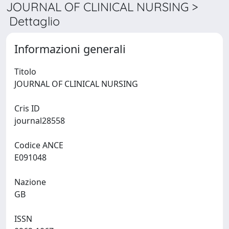
JOURNAL OF CLINICAL NURSING >
Dettaglio
Informazioni generali
Titolo
JOURNAL OF CLINICAL NURSING
Cris ID
journal28558
Codice ANCE
E091048
Nazione
GB
ISSN