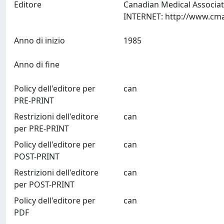
Editore
Canadian Medical Associat
Anno di inizio
1985
Anno di fine
Policy dell'editore per
can
PRE-PRINT
Restrizioni dell'editore
can
per PRE-PRINT
Policy dell'editore per
can
POST-PRINT
Restrizioni dell'editore
can
per POST-PRINT
Policy dell'editore per
can
PDF