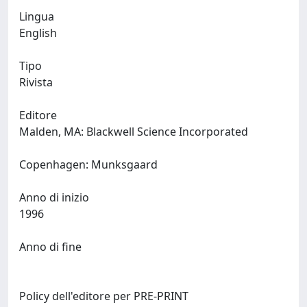
Lingua
English
Tipo
Rivista
Editore
Malden, MA: Blackwell Science Incorporated
Copenhagen: Munksgaard
Anno di inizio
1996
Anno di fine
Policy dell'editore per PRE-PRINT