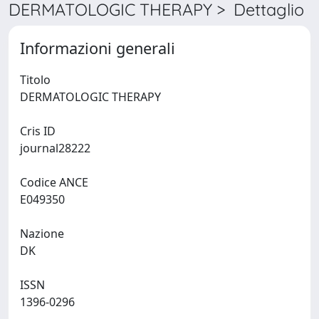
DERMATOLOGIC THERAPY > Dettaglio
Informazioni generali
Titolo
DERMATOLOGIC THERAPY
Cris ID
journal28222
Codice ANCE
E049350
Nazione
DK
ISSN
1396-0296