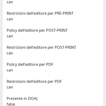
can
Restrizioni dell'editore per PRE-PRINT
can
Policy dell'editore per POST-PRINT
can
Restrizioni dell'editore per POST-PRINT
can
Policy dell'editore per PDF
can
Restrizioni dell'editore per PDF
can
Presente in DOAJ
false