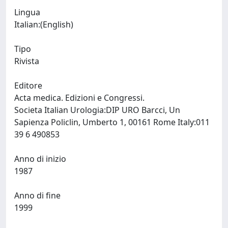
Lingua
Italian:(English)
Tipo
Rivista
Editore
Acta medica. Edizioni e Congressi.
Societa Italian Urologia:DIP URO Barcci, Un
Sapienza Policlin, Umberto 1, 00161 Rome Italy:011
39 6 490853
Anno di inizio
1987
Anno di fine
1999