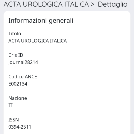
ACTA UROLOGICA ITALICA > Dettaglio
Informazioni generali
Titolo
ACTA UROLOGICA ITALICA
Cris ID
journal28214
Codice ANCE
E002134
Nazione
IT
ISSN
0394-2511