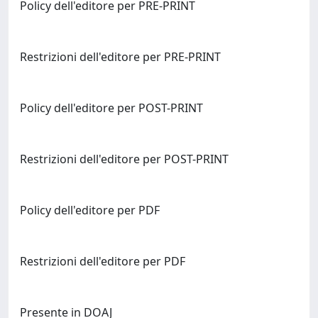
Policy dell'editore per PRE-PRINT
Restrizioni dell'editore per PRE-PRINT
Policy dell'editore per POST-PRINT
Restrizioni dell'editore per POST-PRINT
Policy dell'editore per PDF
Restrizioni dell'editore per PDF
Presente in DOAJ