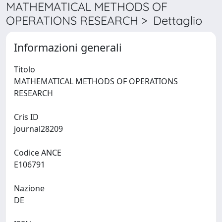
MATHEMATICAL METHODS OF
OPERATIONS RESEARCH > Dettaglio
Informazioni generali
Titolo
MATHEMATICAL METHODS OF OPERATIONS
RESEARCH
Cris ID
journal28209
Codice ANCE
E106791
Nazione
DE