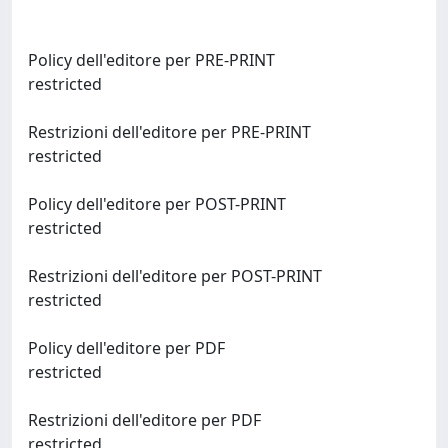
Policy dell'editore per PRE-PRINT
restricted
Restrizioni dell'editore per PRE-PRINT
restricted
Policy dell'editore per POST-PRINT
restricted
Restrizioni dell'editore per POST-PRINT
restricted
Policy dell'editore per PDF
restricted
Restrizioni dell'editore per PDF
restricted