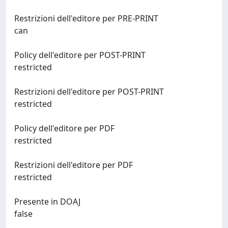
Restrizioni dell'editore per PRE-PRINT
can
Policy dell'editore per POST-PRINT
restricted
Restrizioni dell'editore per POST-PRINT
restricted
Policy dell'editore per PDF
restricted
Restrizioni dell'editore per PDF
restricted
Presente in DOAJ
false