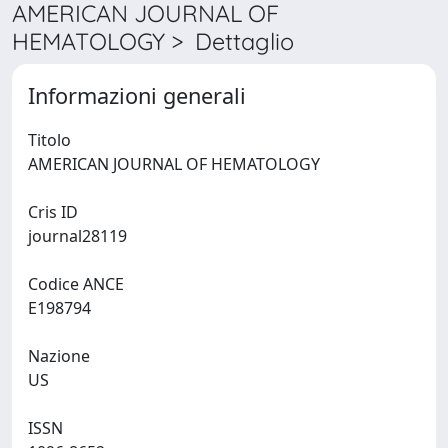
AMERICAN JOURNAL OF
HEMATOLOGY > Dettaglio
Informazioni generali
Titolo
AMERICAN JOURNAL OF HEMATOLOGY
Cris ID
journal28119
Codice ANCE
E198794
Nazione
US
ISSN