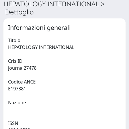
HEPATOLOGY INTERNATIONAL >
Dettaglio
Informazioni generali
Titolo
HEPATOLOGY INTERNATIONAL
Cris ID
journal27478
Codice ANCE
E197381
Nazione
ISSN