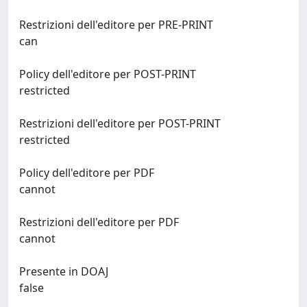
Restrizioni dell'editore per PRE-PRINT
can
Policy dell'editore per POST-PRINT
restricted
Restrizioni dell'editore per POST-PRINT
restricted
Policy dell'editore per PDF
cannot
Restrizioni dell'editore per PDF
cannot
Presente in DOAJ
false