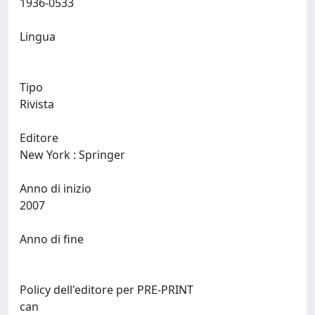
1936-0533
Lingua
Tipo
Rivista
Editore
New York : Springer
Anno di inizio
2007
Anno di fine
Policy dell'editore per PRE-PRINT
can