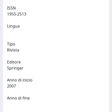
ISSN
1955-2513
Lingua
Tipo
Rivista
Editore
Springer
Anno di inizio
2007
Anno di fine