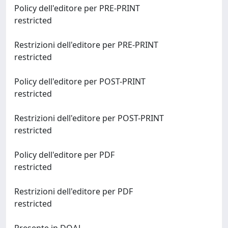
Policy dell'editore per PRE-PRINT
restricted
Restrizioni dell'editore per PRE-PRINT
restricted
Policy dell'editore per POST-PRINT
restricted
Restrizioni dell'editore per POST-PRINT
restricted
Policy dell'editore per PDF
restricted
Restrizioni dell'editore per PDF
restricted