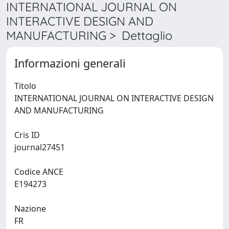
INTERNATIONAL JOURNAL ON
INTERACTIVE DESIGN AND
MANUFACTURING > Dettaglio
Informazioni generali
Titolo
INTERNATIONAL JOURNAL ON INTERACTIVE DESIGN
AND MANUFACTURING
Cris ID
journal27451
Codice ANCE
E194273
Nazione
FR