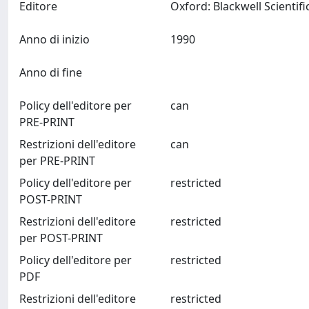
Editore
Anno di inizio
1990
Anno di fine
Policy dell'editore per
can
PRE-PRINT
Restrizioni dell'editore
can
per PRE-PRINT
Policy dell'editore per
restricted
POST-PRINT
Restrizioni dell'editore
restricted
per POST-PRINT
Policy dell'editore per
restricted
PDF
Restrizioni dell'editore
restricted