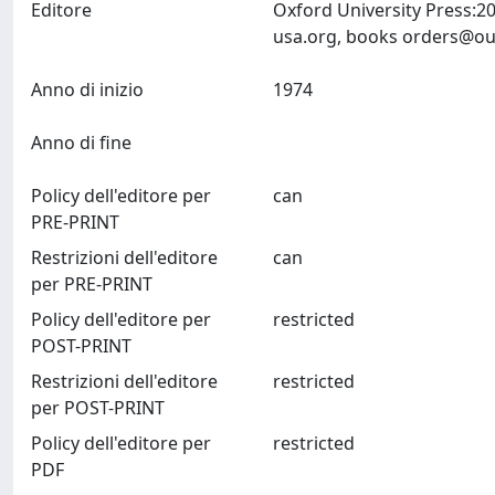
Editore
Oxford University Press:2
usa.org
, books
orders@ou
Anno di inizio
1974
Anno di fine
Policy dell'editore per
can
PRE-PRINT
Restrizioni dell'editore
can
per PRE-PRINT
Policy dell'editore per
restricted
POST-PRINT
Restrizioni dell'editore
restricted
per POST-PRINT
Policy dell'editore per
restricted
PDF