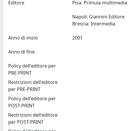
Editore
Pisa: Primula multimedia
Napoli: Giannini Editore
Brescia: Intermedia
Anno di inizio
2001
Anno di fine
Policy dell'editore per
PRE-PRINT
Restrizioni dell'editore
per PRE-PRINT
Policy dell'editore per
POST-PRINT
Restrizioni dell'editore
per POST-PRINT