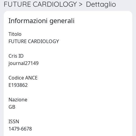
FUTURE CARDIOLOGY > Dettaglio
Informazioni generali
Titolo
FUTURE CARDIOLOGY
Cris ID
journal27149
Codice ANCE
E193862
Nazione
GB
ISSN
1479-6678