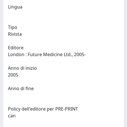
Lingua
Tipo
Rivista
Editore
London : Future Medicine Ltd., 2005-
Anno di inizio
2005
Anno di fine
Policy dell'editore per PRE-PRINT
can