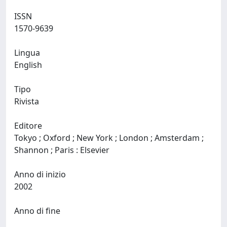
ISSN
1570-9639
Lingua
English
Tipo
Rivista
Editore
Tokyo ; Oxford ; New York ; London ; Amsterdam ;
Shannon ; Paris : Elsevier
Anno di inizio
2002
Anno di fine