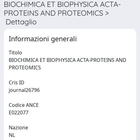
BIOCHIMICA ET BIOPHYSICA ACTA-
PROTEINS AND PROTEOMICS >
Dettaglio
Informazioni generali
Titolo
BIOCHIMICA ET BIOPHYSICA ACTA-PROTEINS AND
PROTEOMICS
Cris ID
journal26796
Codice ANCE
E022077
Nazione
NL