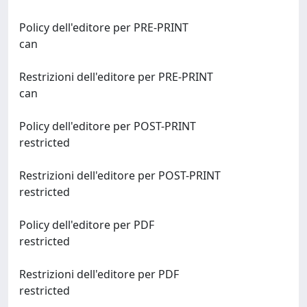
Policy dell'editore per PRE-PRINT
can
Restrizioni dell'editore per PRE-PRINT
can
Policy dell'editore per POST-PRINT
restricted
Restrizioni dell'editore per POST-PRINT
restricted
Policy dell'editore per PDF
restricted
Restrizioni dell'editore per PDF
restricted