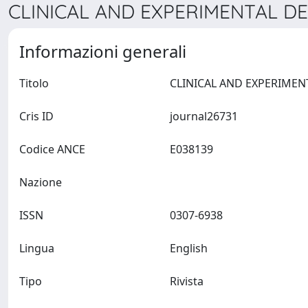
CLINICAL AND EXPERIMENTAL DE
Informazioni generali
Titolo
Cris ID
journal26731
Codice ANCE
E038139
Nazione
ISSN
0307-6938
Lingua
English
Tipo
Rivista