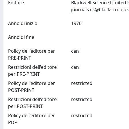
Editore
Blackwell Science Limited
journals.cs@blacksci.co.uk
Anno di inizio
1976
Anno di fine
Policy dell'editore per
can
PRE-PRINT
Restrizioni dell'editore
can
per PRE-PRINT
Policy dell'editore per
restricted
POST-PRINT
Restrizioni dell'editore
restricted
per POST-PRINT
Policy dell'editore per
restricted
PDF