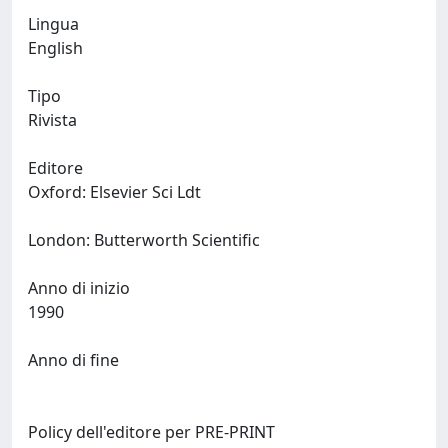
Lingua
English
Tipo
Rivista
Editore
Oxford: Elsevier Sci Ldt
London: Butterworth Scientific
Anno di inizio
1990
Anno di fine
Policy dell'editore per PRE-PRINT