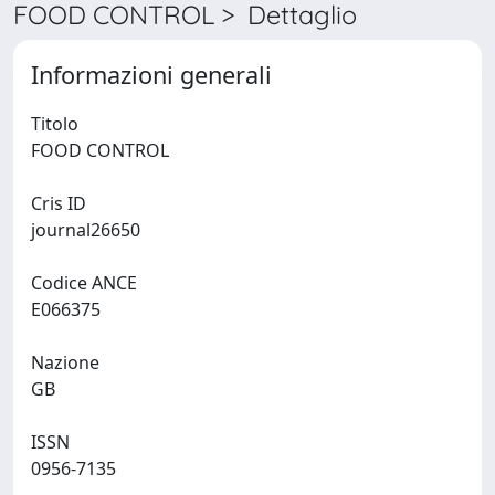
FOOD CONTROL > Dettaglio
Informazioni generali
Titolo
FOOD CONTROL
Cris ID
journal26650
Codice ANCE
E066375
Nazione
GB
ISSN
0956-7135