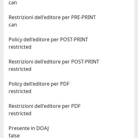
can
Restrizioni dell'editore per PRE-PRINT
can
Policy dell'editore per POST-PRINT
restricted
Restrizioni dell'editore per POST-PRINT
restricted
Policy dell'editore per PDF
restricted
Restrizioni dell'editore per PDF
restricted
Presente in DOAJ
false