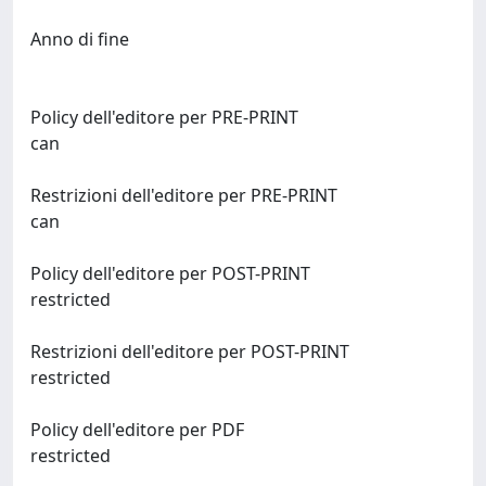
Anno di fine
Policy dell'editore per PRE-PRINT
can
Restrizioni dell'editore per PRE-PRINT
can
Policy dell'editore per POST-PRINT
restricted
Restrizioni dell'editore per POST-PRINT
restricted
Policy dell'editore per PDF
restricted