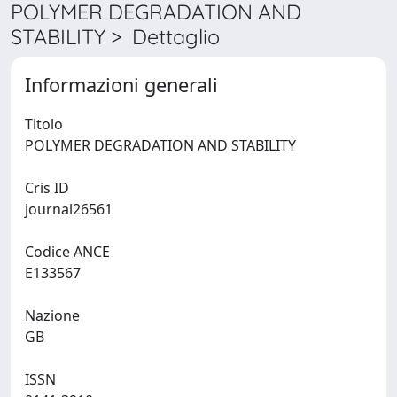
POLYMER DEGRADATION AND
STABILITY > Dettaglio
Informazioni generali
Titolo
POLYMER DEGRADATION AND STABILITY
Cris ID
journal26561
Codice ANCE
E133567
Nazione
GB
ISSN