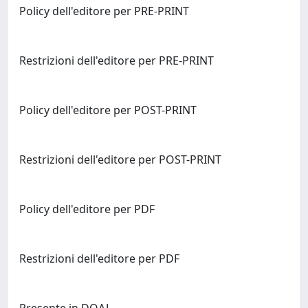
Policy dell'editore per PRE-PRINT
Restrizioni dell'editore per PRE-PRINT
Policy dell'editore per POST-PRINT
Restrizioni dell'editore per POST-PRINT
Policy dell'editore per PDF
Restrizioni dell'editore per PDF