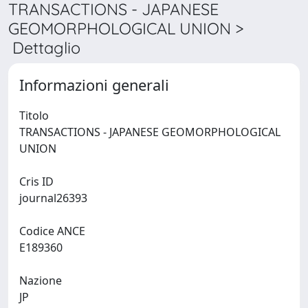
TRANSACTIONS - JAPANESE
GEOMORPHOLOGICAL UNION >
Dettaglio
Informazioni generali
Titolo
TRANSACTIONS - JAPANESE GEOMORPHOLOGICAL
UNION
Cris ID
journal26393
Codice ANCE
E189360
Nazione
JP