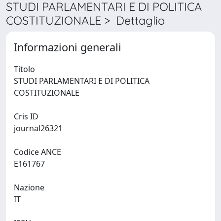
STUDI PARLAMENTARI E DI POLITICA
COSTITUZIONALE > Dettaglio
Informazioni generali
Titolo
STUDI PARLAMENTARI E DI POLITICA
COSTITUZIONALE
Cris ID
journal26321
Codice ANCE
E161767
Nazione
IT