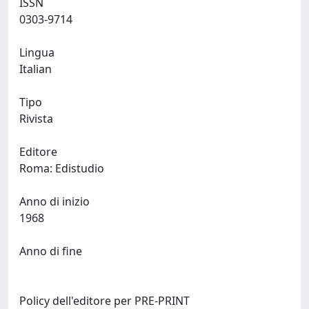
ISSN
0303-9714
Lingua
Italian
Tipo
Rivista
Editore
Roma: Edistudio
Anno di inizio
1968
Anno di fine
Policy dell'editore per PRE-PRINT