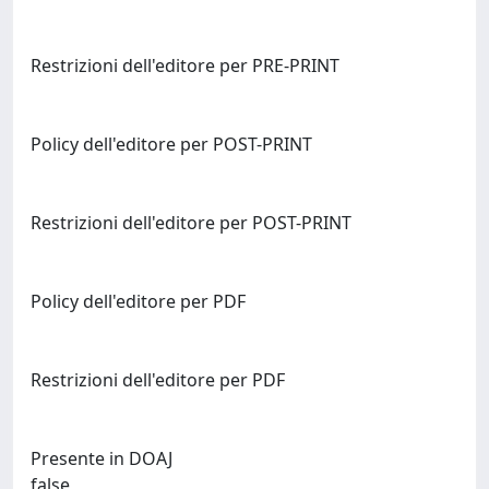
Restrizioni dell'editore per PRE-PRINT
Policy dell'editore per POST-PRINT
Restrizioni dell'editore per POST-PRINT
Policy dell'editore per PDF
Restrizioni dell'editore per PDF
Presente in DOAJ
false