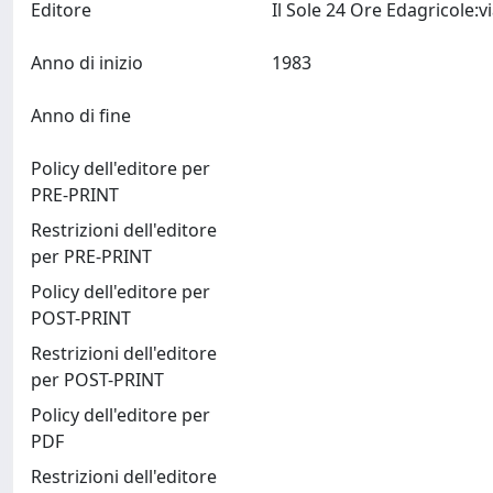
Editore
Il Sole 24 Ore Edagricole:v
Anno di inizio
1983
Anno di fine
Policy dell'editore per
PRE-PRINT
Restrizioni dell'editore
per PRE-PRINT
Policy dell'editore per
POST-PRINT
Restrizioni dell'editore
per POST-PRINT
Policy dell'editore per
PDF
Restrizioni dell'editore