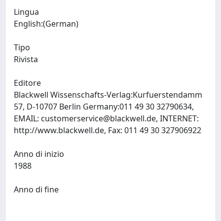
Lingua
English:(German)
Tipo
Rivista
Editore
Blackwell Wissenschafts-Verlag:Kurfuerstendamm
57, D-10707 Berlin Germany:011 49 30 32790634,
EMAIL:
customerservice@blackwell.de
, INTERNET:
http://www.blackwell.de, Fax: 011 49 30 327906922
Anno di inizio
1988
Anno di fine