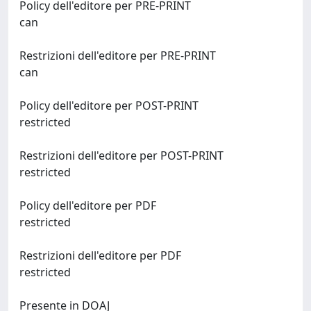
Policy dell'editore per PRE-PRINT
can
Restrizioni dell'editore per PRE-PRINT
can
Policy dell'editore per POST-PRINT
restricted
Restrizioni dell'editore per POST-PRINT
restricted
Policy dell'editore per PDF
restricted
Restrizioni dell'editore per PDF
restricted
Presente in DOAJ