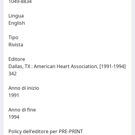
1049-8834
Lingua
English
Tipo
Rivista
Editore
Dallas, TX : American Heart Association, [1991-1994]
342
Anno di inizio
1991
Anno di fine
1994
Policy dell'editore per PRE-PRINT