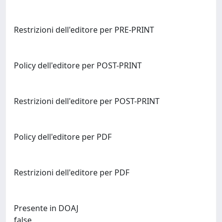
Restrizioni dell'editore per PRE-PRINT
Policy dell'editore per POST-PRINT
Restrizioni dell'editore per POST-PRINT
Policy dell'editore per PDF
Restrizioni dell'editore per PDF
Presente in DOAJ
false