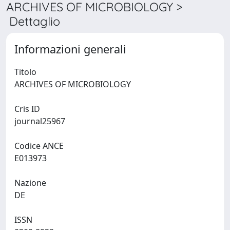
ARCHIVES OF MICROBIOLOGY >
Dettaglio
Informazioni generali
Titolo
ARCHIVES OF MICROBIOLOGY
Cris ID
journal25967
Codice ANCE
E013973
Nazione
DE
ISSN