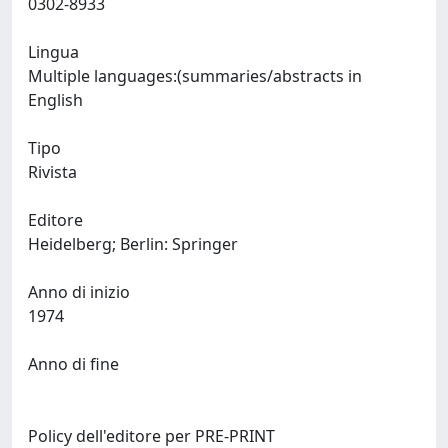
0302-8933
Lingua
Multiple languages:(summaries/abstracts in
English
Tipo
Rivista
Editore
Heidelberg; Berlin: Springer
Anno di inizio
1974
Anno di fine
Policy dell'editore per PRE-PRINT