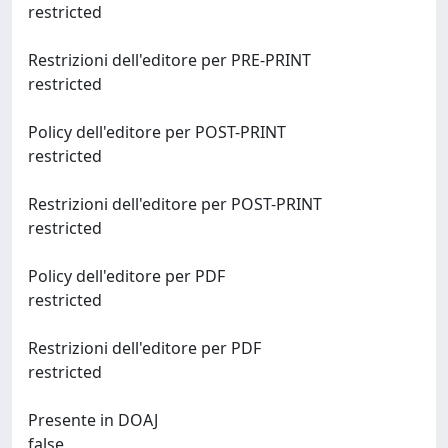
restricted
Restrizioni dell'editore per PRE-PRINT
restricted
Policy dell'editore per POST-PRINT
restricted
Restrizioni dell'editore per POST-PRINT
restricted
Policy dell'editore per PDF
restricted
Restrizioni dell'editore per PDF
restricted
Presente in DOAJ
false