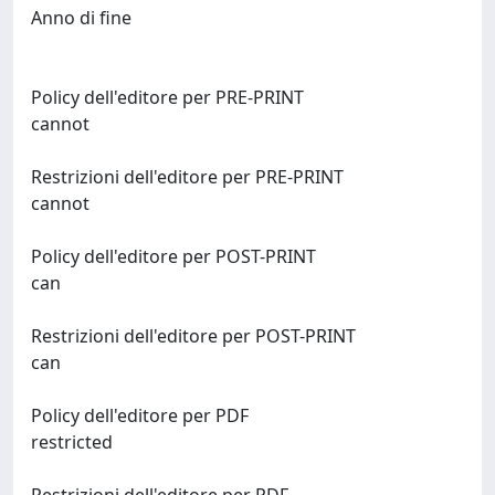
Anno di fine
Policy dell'editore per PRE-PRINT
cannot
Restrizioni dell'editore per PRE-PRINT
cannot
Policy dell'editore per POST-PRINT
can
Restrizioni dell'editore per POST-PRINT
can
Policy dell'editore per PDF
restricted