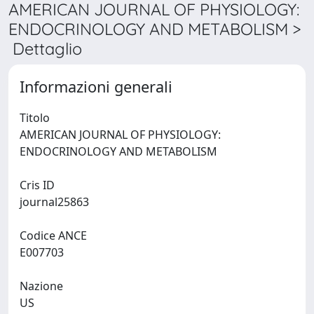
AMERICAN JOURNAL OF PHYSIOLOGY:
ENDOCRINOLOGY AND METABOLISM >
Dettaglio
Informazioni generali
Titolo
AMERICAN JOURNAL OF PHYSIOLOGY:
ENDOCRINOLOGY AND METABOLISM
Cris ID
journal25863
Codice ANCE
E007703
Nazione
US