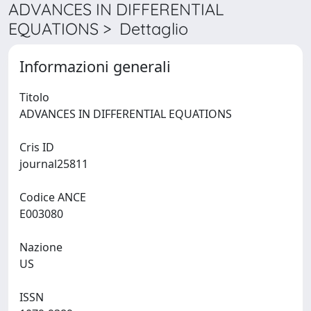
ADVANCES IN DIFFERENTIAL
EQUATIONS > Dettaglio
Informazioni generali
Titolo
ADVANCES IN DIFFERENTIAL EQUATIONS
Cris ID
journal25811
Codice ANCE
E003080
Nazione
US
ISSN