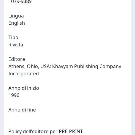
1079-9389
Lingua
English
Tipo
Rivista
Editore
Athens, Ohio, USA: Khayyam Publishing Company
Incorporated
Anno di inizio
1996
Anno di fine
Policy dell'editore per PRE-PRINT