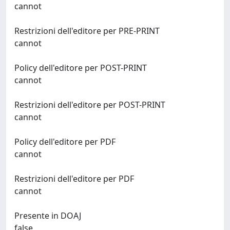
cannot
Restrizioni dell'editore per PRE-PRINT
cannot
Policy dell'editore per POST-PRINT
cannot
Restrizioni dell'editore per POST-PRINT
cannot
Policy dell'editore per PDF
cannot
Restrizioni dell'editore per PDF
cannot
Presente in DOAJ
false