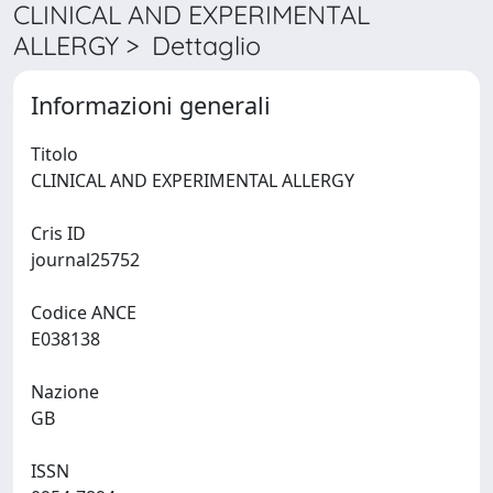
CLINICAL AND EXPERIMENTAL
ALLERGY > Dettaglio
Informazioni generali
Titolo
CLINICAL AND EXPERIMENTAL ALLERGY
Cris ID
journal25752
Codice ANCE
E038138
Nazione
GB
ISSN