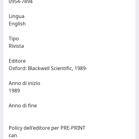
0954-7894
Lingua
English
Tipo
Rivista
Editore
Oxford: Blackwell Scientific, 1989-
Anno di inizio
1989
Anno di fine
Policy dell'editore per PRE-PRINT
can