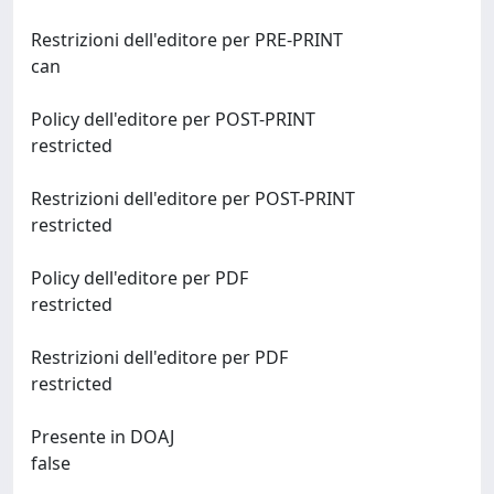
Restrizioni dell'editore per PRE-PRINT
can
Policy dell'editore per POST-PRINT
restricted
Restrizioni dell'editore per POST-PRINT
restricted
Policy dell'editore per PDF
restricted
Restrizioni dell'editore per PDF
restricted
Presente in DOAJ
false