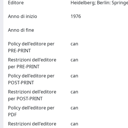
Editore
Anno di inizio
1976
Anno di fine
Policy dell'editore per
can
PRE-PRINT
Restrizioni dell'editore
can
per PRE-PRINT
Policy dell'editore per
can
POST-PRINT
Restrizioni dell'editore
can
per POST-PRINT
Policy dell'editore per
can
PDF
Restrizioni dell'editore
can