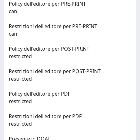
Policy dell'editore per PRE-PRINT
can
Restrizioni dell'editore per PRE-PRINT
can
Policy dell'editore per POST-PRINT
restricted
Restrizioni dell'editore per POST-PRINT
restricted
Policy dell'editore per PDF
restricted
Restrizioni dell'editore per PDF
restricted
Presente in DOAJ