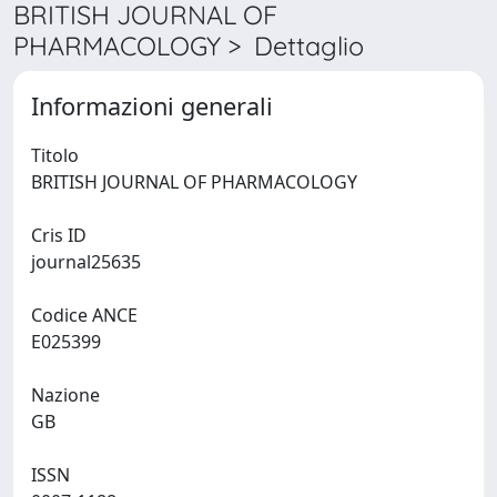
BRITISH JOURNAL OF
PHARMACOLOGY > Dettaglio
Informazioni generali
Titolo
BRITISH JOURNAL OF PHARMACOLOGY
Cris ID
journal25635
Codice ANCE
E025399
Nazione
GB
ISSN