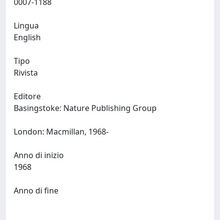
0007-1188
Lingua
English
Tipo
Rivista
Editore
Basingstoke: Nature Publishing Group
London: Macmillan, 1968-
Anno di inizio
1968
Anno di fine