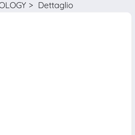
LOGY > Dettaglio