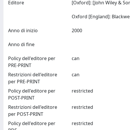
Editore
[Oxford]: [John Wiley & So
Anno di inizio
2000
Anno di fine
Policy dell'editore per
can
PRE-PRINT
Restrizioni dell'editore
can
per PRE-PRINT
Policy dell'editore per
restricted
POST-PRINT
Restrizioni dell'editore
restricted
per POST-PRINT
Policy dell'editore per
restricted