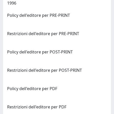
1996
Policy dell'editore per PRE-PRINT
Restrizioni dell'editore per PRE-PRINT
Policy dell'editore per POST-PRINT
Restrizioni dell'editore per POST-PRINT
Policy dell'editore per PDF
Restrizioni dell'editore per PDF