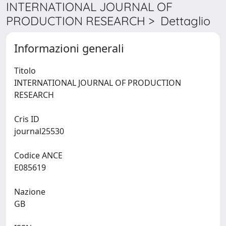
INTERNATIONAL JOURNAL OF
PRODUCTION RESEARCH > Dettaglio
Informazioni generali
Titolo
INTERNATIONAL JOURNAL OF PRODUCTION
RESEARCH
Cris ID
journal25530
Codice ANCE
E085619
Nazione
GB