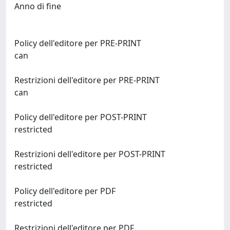
Anno di fine
Policy dell'editore per PRE-PRINT
can
Restrizioni dell'editore per PRE-PRINT
can
Policy dell'editore per POST-PRINT
restricted
Restrizioni dell'editore per POST-PRINT
restricted
Policy dell'editore per PDF
restricted
Restrizioni dell'editore per PDF