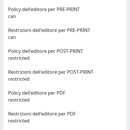
Policy dell'editore per PRE-PRINT
can
Restrizioni dell'editore per PRE-PRINT
can
Policy dell'editore per POST-PRINT
restricted
Restrizioni dell'editore per POST-PRINT
restricted
Policy dell'editore per PDF
restricted
Restrizioni dell'editore per PDF
restricted