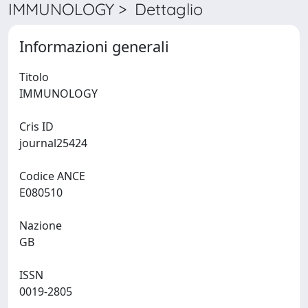
IMMUNOLOGY > Dettaglio
Informazioni generali
Titolo
IMMUNOLOGY
Cris ID
journal25424
Codice ANCE
E080510
Nazione
GB
ISSN
0019-2805