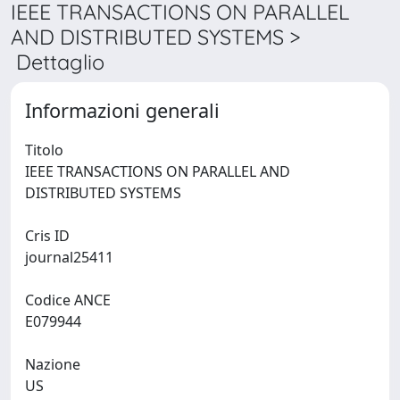
IEEE TRANSACTIONS ON PARALLEL
AND DISTRIBUTED SYSTEMS >
Dettaglio
Informazioni generali
Titolo
IEEE TRANSACTIONS ON PARALLEL AND
DISTRIBUTED SYSTEMS
Cris ID
journal25411
Codice ANCE
E079944
Nazione
US