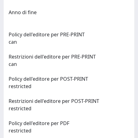
Anno di fine
Policy dell'editore per PRE-PRINT
can
Restrizioni dell'editore per PRE-PRINT
can
Policy dell'editore per POST-PRINT
restricted
Restrizioni dell'editore per POST-PRINT
restricted
Policy dell'editore per PDF
restricted