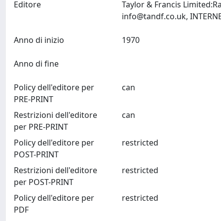
Editore
Taylor & Francis Limited:
info@tandf.co.uk
Anno di inizio
1970
Anno di fine
Policy dell'editore per
can
PRE-PRINT
Restrizioni dell'editore
can
per PRE-PRINT
Policy dell'editore per
restricted
POST-PRINT
Restrizioni dell'editore
restricted
per POST-PRINT
Policy dell'editore per
restricted
PDF