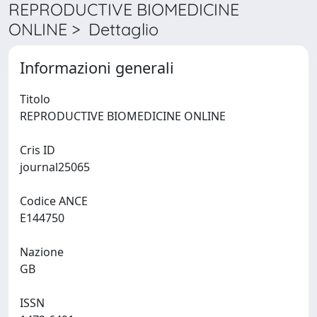
REPRODUCTIVE BIOMEDICINE
ONLINE > Dettaglio
Informazioni generali
Titolo
REPRODUCTIVE BIOMEDICINE ONLINE
Cris ID
journal25065
Codice ANCE
E144750
Nazione
GB
ISSN