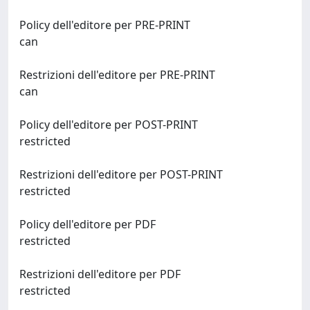
Policy dell'editore per PRE-PRINT
can
Restrizioni dell'editore per PRE-PRINT
can
Policy dell'editore per POST-PRINT
restricted
Restrizioni dell'editore per POST-PRINT
restricted
Policy dell'editore per PDF
restricted
Restrizioni dell'editore per PDF
restricted