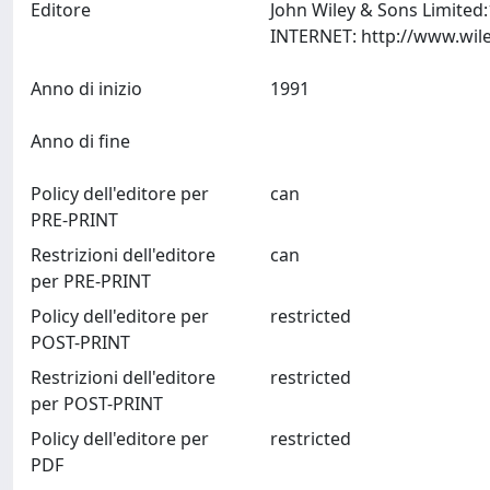
Editore
John Wiley & Sons Limited
Anno di inizio
1991
Anno di fine
Policy dell'editore per
can
PRE-PRINT
Restrizioni dell'editore
can
per PRE-PRINT
Policy dell'editore per
restricted
POST-PRINT
Restrizioni dell'editore
restricted
per POST-PRINT
Policy dell'editore per
restricted
PDF