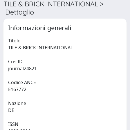
TILE & BRICK INTERNATIONAL >
Dettaglio
Informazioni generali
Titolo
TILE & BRICK INTERNATIONAL
Cris ID
journal24821
Codice ANCE
E167772
Nazione
DE
ISSN