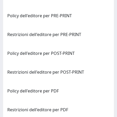
Policy dell'editore per PRE-PRINT
Restrizioni dell'editore per PRE-PRINT
Policy dell'editore per POST-PRINT
Restrizioni dell'editore per POST-PRINT
Policy dell'editore per PDF
Restrizioni dell'editore per PDF