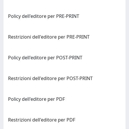
Policy dell'editore per PRE-PRINT
Restrizioni dell'editore per PRE-PRINT
Policy dell'editore per POST-PRINT
Restrizioni dell'editore per POST-PRINT
Policy dell'editore per PDF
Restrizioni dell'editore per PDF