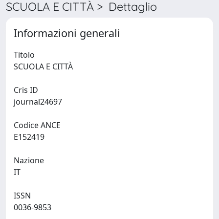
SCUOLA E CITTÀ > Dettaglio
Informazioni generali
Titolo
SCUOLA E CITTÀ
Cris ID
journal24697
Codice ANCE
E152419
Nazione
IT
ISSN
0036-9853