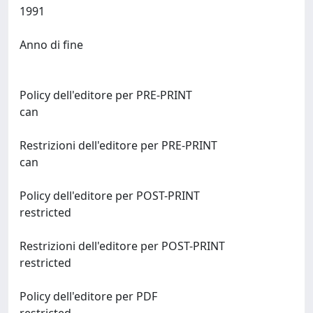
1991
Anno di fine
Policy dell'editore per PRE-PRINT
can
Restrizioni dell'editore per PRE-PRINT
can
Policy dell'editore per POST-PRINT
restricted
Restrizioni dell'editore per POST-PRINT
restricted
Policy dell'editore per PDF