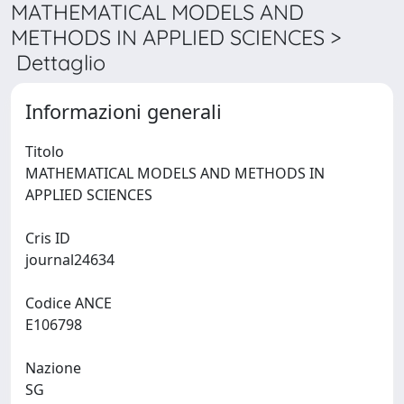
MATHEMATICAL MODELS AND
METHODS IN APPLIED SCIENCES >
Dettaglio
Informazioni generali
Titolo
MATHEMATICAL MODELS AND METHODS IN
APPLIED SCIENCES
Cris ID
journal24634
Codice ANCE
E106798
Nazione
SG