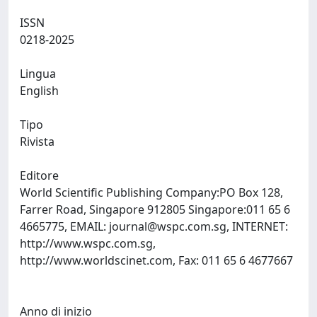
ISSN
0218-2025
Lingua
English
Tipo
Rivista
Editore
World Scientific Publishing Company:PO Box 128,
Farrer Road, Singapore 912805 Singapore:011 65 6
4665775, EMAIL:
journal@wspc.com.sg
, INTERNET:
http://www.wspc.com.sg,
http://www.worldscinet.com, Fax: 011 65 6 4677667
Anno di inizio