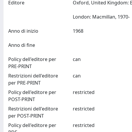
Editore
Oxford, United Kingdom: E
London: Macmillan, 1970-
Anno di inizio
1968
Anno di fine
Policy dell'editore per
can
PRE-PRINT
Restrizioni dell'editore
can
per PRE-PRINT
Policy dell'editore per
restricted
POST-PRINT
Restrizioni dell'editore
restricted
per POST-PRINT
Policy dell'editore per
restricted