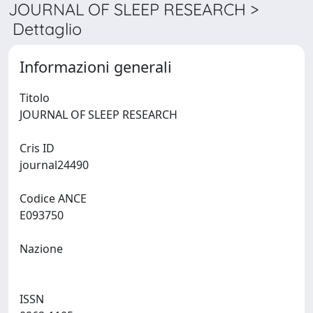
JOURNAL OF SLEEP RESEARCH >
Dettaglio
Informazioni generali
Titolo
JOURNAL OF SLEEP RESEARCH
Cris ID
journal24490
Codice ANCE
E093750
Nazione
ISSN