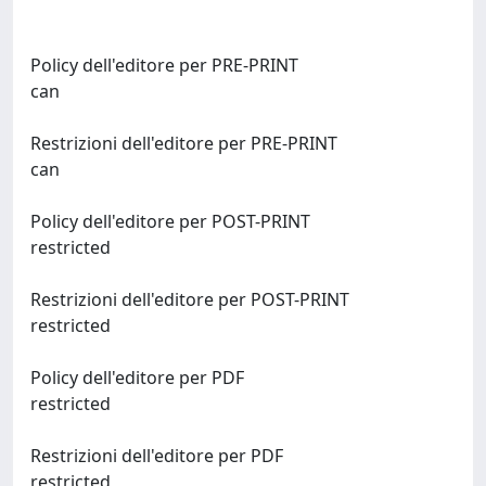
Policy dell'editore per PRE-PRINT
can
Restrizioni dell'editore per PRE-PRINT
can
Policy dell'editore per POST-PRINT
restricted
Restrizioni dell'editore per POST-PRINT
restricted
Policy dell'editore per PDF
restricted
Restrizioni dell'editore per PDF
restricted