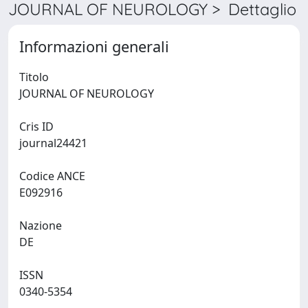
JOURNAL OF NEUROLOGY > Dettaglio
Informazioni generali
Titolo
JOURNAL OF NEUROLOGY
Cris ID
journal24421
Codice ANCE
E092916
Nazione
DE
ISSN
0340-5354