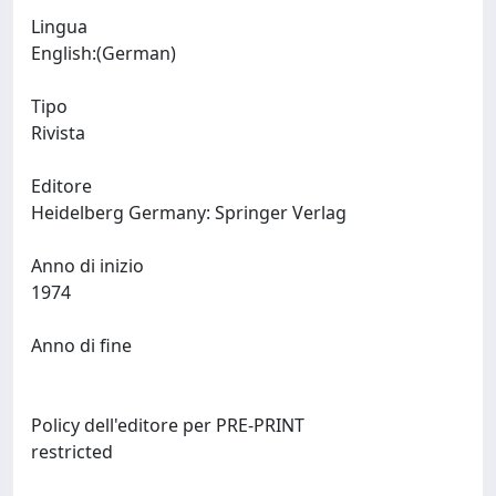
Lingua
English:(German)
Tipo
Rivista
Editore
Heidelberg Germany: Springer Verlag
Anno di inizio
1974
Anno di fine
Policy dell'editore per PRE-PRINT
restricted