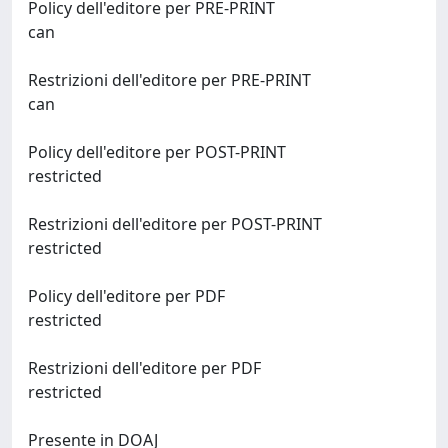
Policy dell'editore per PRE-PRINT
can
Restrizioni dell'editore per PRE-PRINT
can
Policy dell'editore per POST-PRINT
restricted
Restrizioni dell'editore per POST-PRINT
restricted
Policy dell'editore per PDF
restricted
Restrizioni dell'editore per PDF
restricted
Presente in DOAJ