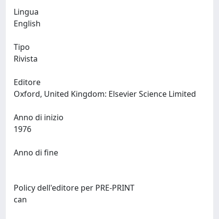
Lingua
English
Tipo
Rivista
Editore
Oxford, United Kingdom: Elsevier Science Limited
Anno di inizio
1976
Anno di fine
Policy dell'editore per PRE-PRINT
can