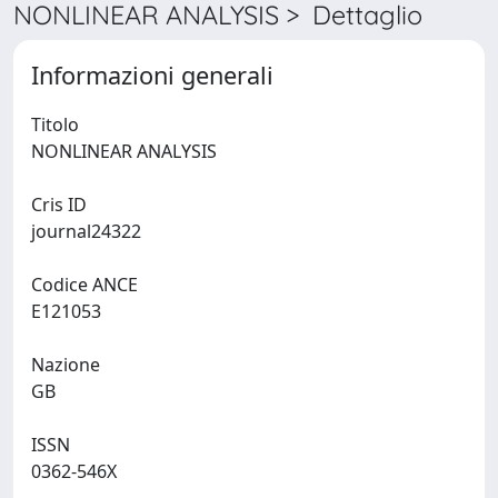
NONLINEAR ANALYSIS > Dettaglio
Informazioni generali
Titolo
NONLINEAR ANALYSIS
Cris ID
journal24322
Codice ANCE
E121053
Nazione
GB
ISSN
0362-546X