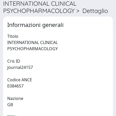
INTERNATIONAL CLINICAL
PSYCHOPHARMACOLOGY > Dettaglio
Informazioni generali
Titolo
INTERNATIONAL CLINICAL
PSYCHOPHARMACOLOGY
Cris ID
journal24157
Codice ANCE
E084657
Nazione
GB