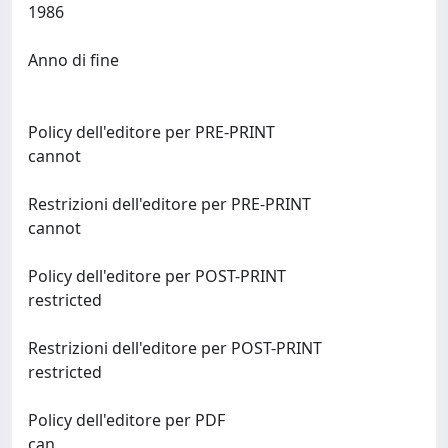
1986
Anno di fine
Policy dell'editore per PRE-PRINT
cannot
Restrizioni dell'editore per PRE-PRINT
cannot
Policy dell'editore per POST-PRINT
restricted
Restrizioni dell'editore per POST-PRINT
restricted
Policy dell'editore per PDF
can