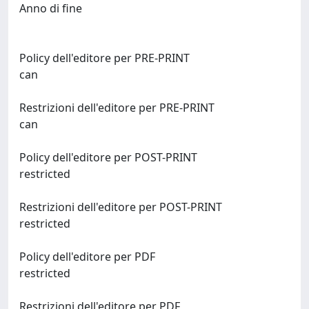
Anno di fine
Policy dell'editore per PRE-PRINT
can
Restrizioni dell'editore per PRE-PRINT
can
Policy dell'editore per POST-PRINT
restricted
Restrizioni dell'editore per POST-PRINT
restricted
Policy dell'editore per PDF
restricted
Restrizioni dell'editore per PDF