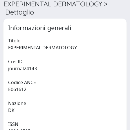
EXPERIMENTAL DERMATOLOGY >
Dettaglio
Informazioni generali
Titolo
EXPERIMENTAL DERMATOLOGY
Cris ID
journal24143
Codice ANCE
E061612
Nazione
DK
ISSN