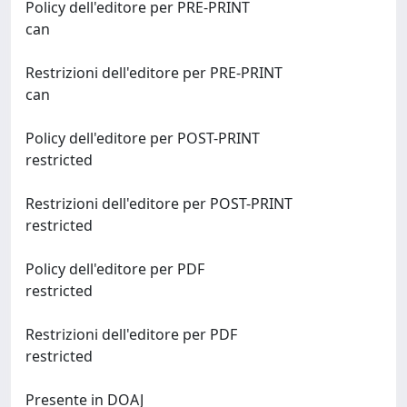
Policy dell'editore per PRE-PRINT
can
Restrizioni dell'editore per PRE-PRINT
can
Policy dell'editore per POST-PRINT
restricted
Restrizioni dell'editore per POST-PRINT
restricted
Policy dell'editore per PDF
restricted
Restrizioni dell'editore per PDF
restricted
Presente in DOAJ