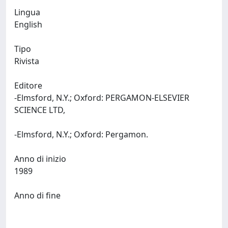
Lingua
English
Tipo
Rivista
Editore
-Elmsford, N.Y.; Oxford: PERGAMON-ELSEVIER
SCIENCE LTD,
-Elmsford, N.Y.; Oxford: Pergamon.
Anno di inizio
1989
Anno di fine