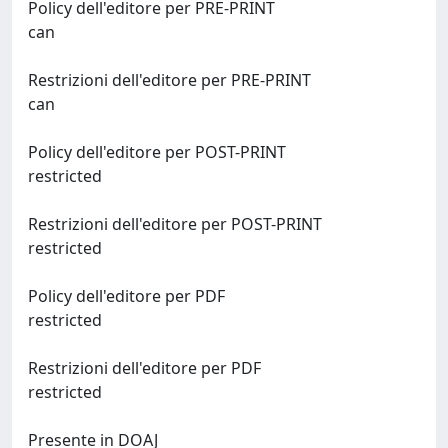
Policy dell'editore per PRE-PRINT
can
Restrizioni dell'editore per PRE-PRINT
can
Policy dell'editore per POST-PRINT
restricted
Restrizioni dell'editore per POST-PRINT
restricted
Policy dell'editore per PDF
restricted
Restrizioni dell'editore per PDF
restricted
Presente in DOAJ