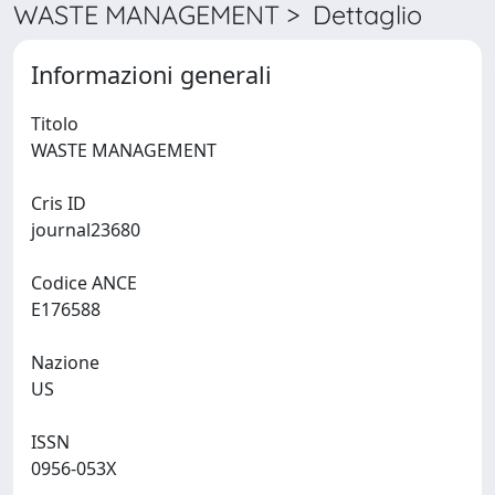
WASTE MANAGEMENT > Dettaglio
Informazioni generali
Titolo
WASTE MANAGEMENT
Cris ID
journal23680
Codice ANCE
E176588
Nazione
US
ISSN
0956-053X