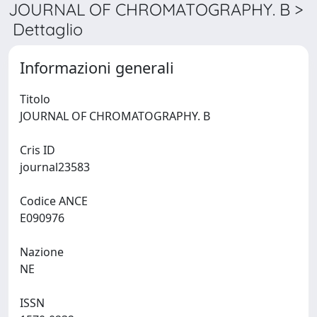
JOURNAL OF CHROMATOGRAPHY. B >
Dettaglio
Informazioni generali
Titolo
JOURNAL OF CHROMATOGRAPHY. B
Cris ID
journal23583
Codice ANCE
E090976
Nazione
NE
ISSN