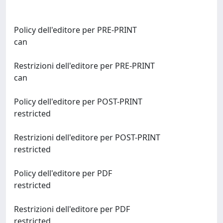
Policy dell'editore per PRE-PRINT
can
Restrizioni dell'editore per PRE-PRINT
can
Policy dell'editore per POST-PRINT
restricted
Restrizioni dell'editore per POST-PRINT
restricted
Policy dell'editore per PDF
restricted
Restrizioni dell'editore per PDF
restricted