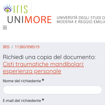
IRIS
11380/998519
Richiedi una copia del documento:
Cisti traumatiche mandibolari:
esperienza personale
Nome del richiedente
E-mail del richiedente