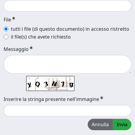
File
tutti i file (di questo documento) in accesso ristretto
il file(s) che avete richiesto
Messaggio
Inserire la stringa presente nell'immagine
Annulla
Invia